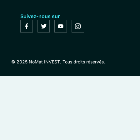
Suivez-nous sur
© 2025 NoMat INVEST. Tous droits réservés.