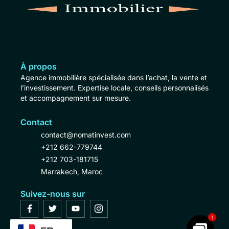
À propos
Agence immobilière spécialisée dans l’achat, la vente et
l’investissement. Expertise locale, conseils personnalisés
et accompagnement sur mesure.
Contact
contact@nomatinvest.com
+212 662-779744
+212 703-181715
Marrakech, Maroc
Suivez-nous sur
1