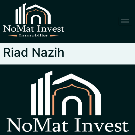
Riad Nazih