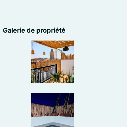
Galerie de propriété