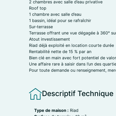
2 chambres avec salle d’eau privative
Roof top
1 chambre avec salle d’eau
1 bassin, idéal pour se rafraîchir
Sur-terrasse
Terrasse offrant une vue dégagée à 360° sur 
Atout investissement
Riad déjà exploité en location courte durée
Rentabilité nette de 15 % par an
Bien clé en main avec fort potentiel de valor
Une affaire rare à saisir dans l’un des quart
Pour toute demande ou renseignement, merci
Descriptif Technique
Type de maison :
Riad