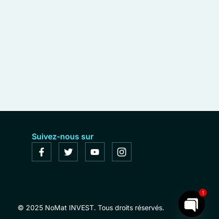
Suivez-nous sur
1
© 2025 NoMat INVEST. Tous droits réservés.