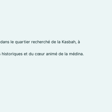
dans le quartier recherché de la Kasbah, à
es historiques et du cœur animé de la médina.