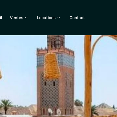
il
Ventes
Locations
Contact