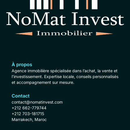
À propos
Agence immobilière spécialisée dans l’achat, la vente et
l’investissement. Expertise locale, conseils personnalisés
et accompagnement sur mesure.
Contact
contact@nomatinvest.com
+212 662-779744
+212 703-181715
Marrakech, Maroc