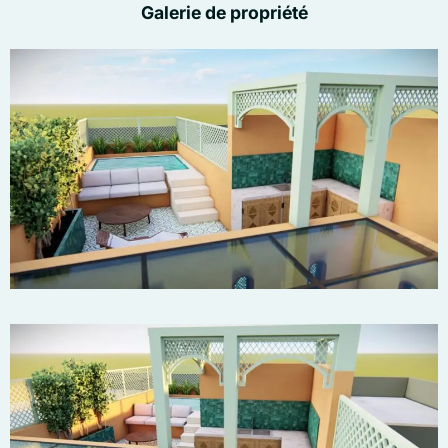
Galerie de propriété