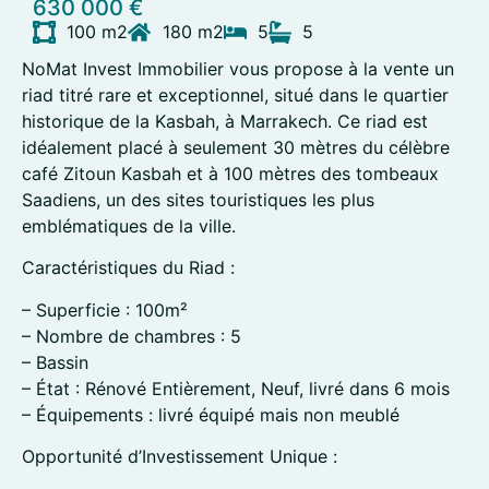
630 000 €
100 m2
180 m2
5
5
NoMat Invest Immobilier vous propose à la vente un
riad titré rare et exceptionnel, situé dans le quartier
historique de la Kasbah, à Marrakech. Ce riad est
idéalement placé à seulement 30 mètres du célèbre
café Zitoun Kasbah et à 100 mètres des tombeaux
Saadiens, un des sites touristiques les plus
emblématiques de la ville.
Caractéristiques du Riad :
– Superficie : 100m²
– Nombre de chambres : 5
– Bassin
– État : Rénové Entièrement, Neuf, livré dans 6 mois
– Équipements : livré équipé mais non meublé
Opportunité d’Investissement Unique :