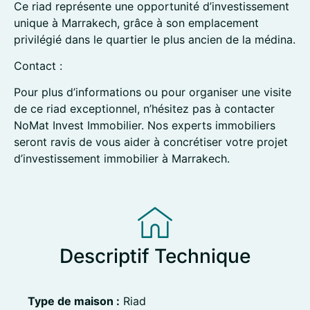
Ce riad représente une opportunité d’investissement
unique à Marrakech, grâce à son emplacement
privilégié dans le quartier le plus ancien de la médina.
Contact :
Pour plus d’informations ou pour organiser une visite
de ce riad exceptionnel, n’hésitez pas à contacter
NoMat Invest Immobilier. Nos experts immobiliers
seront ravis de vous aider à concrétiser votre projet
d’investissement immobilier à Marrakech.
Descriptif Technique
Type de maison :
Riad