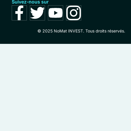
Suivez-nous sur
© 2025 NoMat INVEST. Tous droits réservés.