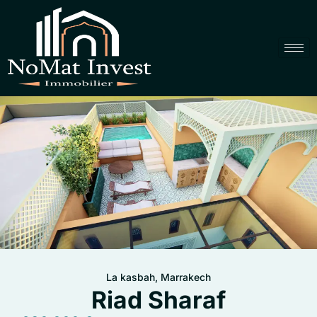
La kasbah, Marrakech
Riad Sharaf