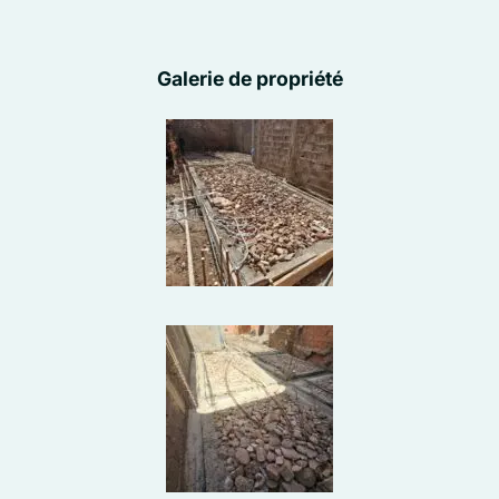
Galerie de propriété