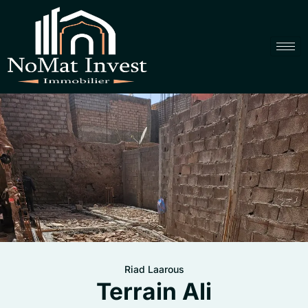
Riad Laarous
Terrain Ali