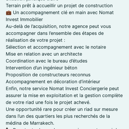
Terrain prêt à accueillir un projet de construction
💼 Un accompagnement clé en main avec Nomat
Invest Immobilier
Au-delà de l’acquisition, notre agence peut vous
accompagner dans l’ensemble des étapes de
réalisation de votre projet :
Sélection et accompagnement avec le notaire
Mise en relation avec un architecte
Coordination avec le bureau d’études
Intervention d’un ingénieur béton
Proposition de constructeurs reconnus
Accompagnement en décoration d’intérieur
Enfin, notre service Nomat Invest Conciergerie peut
assurer la mise en exploitation et la gestion complète
de votre riad une fois le projet achevé.
Une opportunité rare pour créer un riad sur mesure
dans l’un des quartiers les plus recherchés de la
médina de Marrakech.