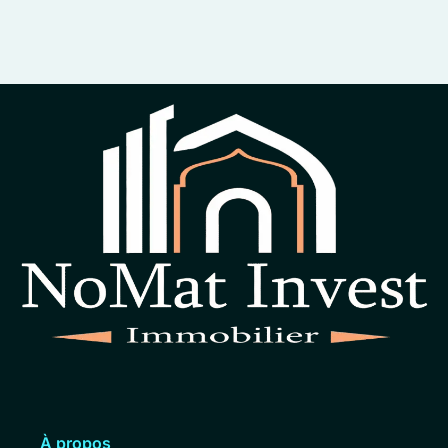
À propos