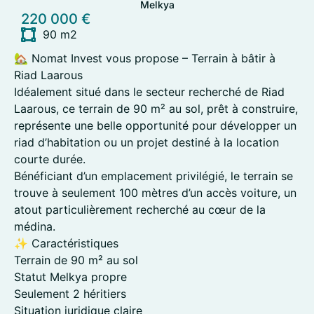
Melkya
220 000 €
90 m2
🏡 Nomat Invest vous propose – Terrain à bâtir à
Riad Laarous
Idéalement situé dans le secteur recherché de Riad
Laarous, ce terrain de 90 m² au sol, prêt à construire,
représente une belle opportunité pour développer un
riad d’habitation ou un projet destiné à la location
courte durée.
Bénéficiant d’un emplacement privilégié, le terrain se
trouve à seulement 100 mètres d’un accès voiture, un
atout particulièrement recherché au cœur de la
médina.
✨ Caractéristiques
Terrain de 90 m² au sol
Statut Melkya propre
Seulement 2 héritiers
Situation juridique claire